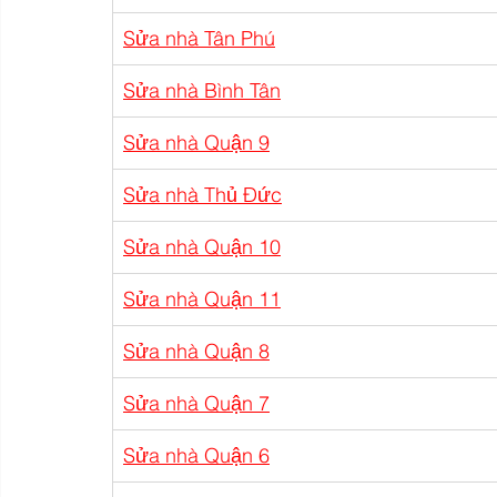
Sửa nhà Tân Phú
Sửa nhà Bình Tân
Sửa nhà Quận 9
Sửa nhà Thủ Đức
Sửa nhà Quận 10
Sửa nhà Quận 11
Sửa nhà Quận 8
Sửa nhà Quận 7
Sửa nhà Quận 6