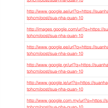
http://www.google.ae/url?q=https://suanh
tphcm/post/sua-nha-quan-10
http://images.google.com/url?q=https://s
tphcm/post/sua-nha-quan-10
http://www.google.ee/url?q=https://suanh
tphcm/post/sua-nha-quan-10
http://www.google.gr/url?q=https://suanh
tphcm/post/sua-nha-quan-10
http://www.google.ie/url?q=https://suanh
tphcm/post/sua-nha-quan-10
http://www.google.com.my/url?q=https://
tphcm/post/sua-nha-quan-10