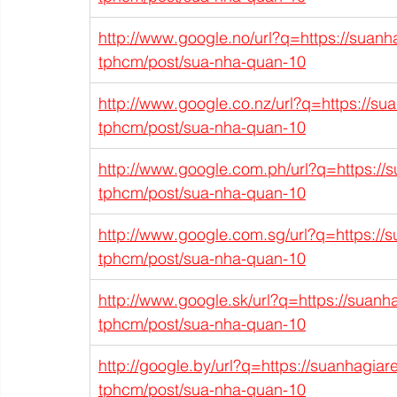
http://www.google.no/url?q=https://suanh
tphcm/post/sua-nha-quan-10
http://www.google.co.nz/url?q=https://su
tphcm/post/sua-nha-quan-10
http://www.google.com.ph/url?q=https://
tphcm/post/sua-nha-quan-10
http://www.google.com.sg/url?q=https://
tphcm/post/sua-nha-quan-10
http://www.google.sk/url?q=https://suanh
tphcm/post/sua-nha-quan-10
http://google.by/url?q=https://suanhagia
tphcm/post/sua-nha-quan-10