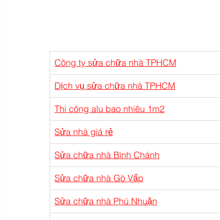
Công ty sửa chữa nhà TPHCM
Dịch vụ sửa chữa nhà TPHCM
Thi công alu bao nhiêu 1m2
Sửa nhà giá rẻ
Sửa chữa nhà Bình Chánh
Sửa chữa nhà Gò Vấp
Sửa chữa nhà Phú Nhuận