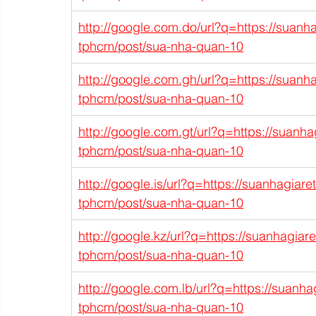
http://google.com.do/url?q=https://suanh
tphcm/post/sua-nha-quan-10
http://google.com.gh/url?q=https://suanh
tphcm/post/sua-nha-quan-10
http://google.com.gt/url?q=https://suanh
tphcm/post/sua-nha-quan-10
http://google.is/url?q=https://suanhagiar
tphcm/post/sua-nha-quan-10
http://google.kz/url?q=https://suanhagiar
tphcm/post/sua-nha-quan-10
http://google.com.lb/url?q=https://suanh
tphcm/post/sua-nha-quan-10