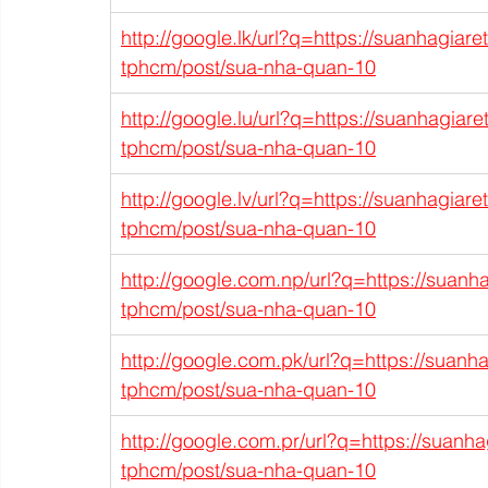
http://google.lk/url?q=https://suanhagiar
tphcm/post/sua-nha-quan-10
http://google.lu/url?q=https://suanhagiar
tphcm/post/sua-nha-quan-10
http://google.lv/url?q=https://suanhagiar
tphcm/post/sua-nha-quan-10
http://google.com.np/url?q=https://suanh
tphcm/post/sua-nha-quan-10
http://google.com.pk/url?q=https://suanh
tphcm/post/sua-nha-quan-10
http://google.com.pr/url?q=https://suanh
tphcm/post/sua-nha-quan-10