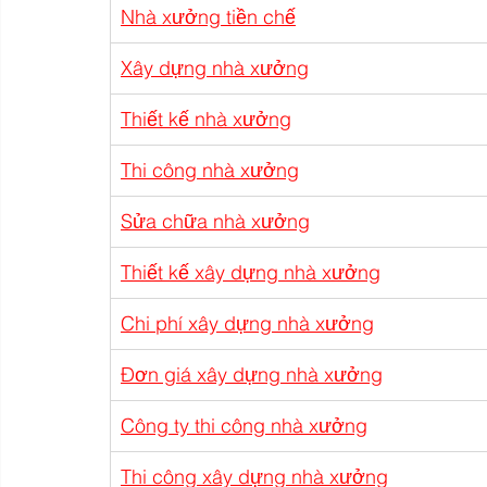
Nhà xưởng tiền chế
Xây dựng nhà xưởng
Thiết kế nhà xưởng
Thi công nhà xưởng
Sửa chữa nhà xưởng
Thiết kế xây dựng nhà xưởng
Chi phí xây dựng nhà xưởng
Đơn giá xây dựng nhà xưởng
Công ty thi công nhà xưởng
Thi công xây dựng nhà xưởng