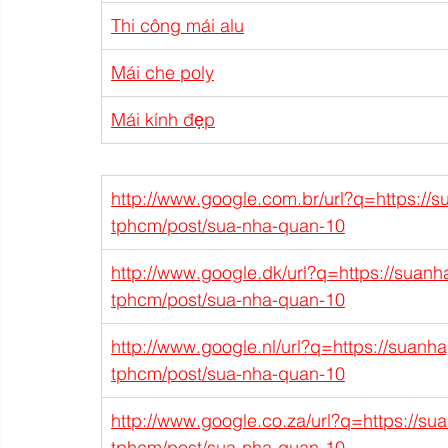
Thi công mái alu
Mái che poly
Mái kính đẹp
http://www.google.com.br/url?q=https://s
tphcm/post/sua-nha-quan-10
http://www.google.dk/url?q=https://suanh
tphcm/post/sua-nha-quan-10
http://www.google.nl/url?q=https://suanh
tphcm/post/sua-nha-quan-10
http://www.google.co.za/url?q=https://su
tphcm/post/sua-nha-quan-10