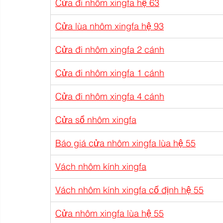
Cửa đi nhôm xingfa hệ 63
Cửa lùa nhôm xingfa hệ 93
Cửa đi nhôm xingfa 2 cánh
Cửa đi nhôm xingfa 1 cánh
Cửa đi nhôm xingfa 4 cánh
Cửa sổ nhôm xingfa
Báo giá cửa nhôm xingfa lùa hệ 55
Vách nhôm kính xingfa
Vách nhôm kính xingfa cố định hệ 55
Cửa nhôm xingfa lùa hệ 55