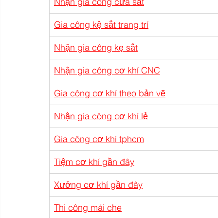
Nhận gia công cửa sắt
Gia công kệ sắt trang trí
Nhận gia công kẹ sắt
Nhận gia công cơ khí CNC
Gia công cơ khí theo bản vẽ
Nhận gia công cơ khí lẻ
Gia công cơ khí tphcm
Tiệm cơ khí gần đây
Xưởng cơ khí gần đây
Thi công mái che