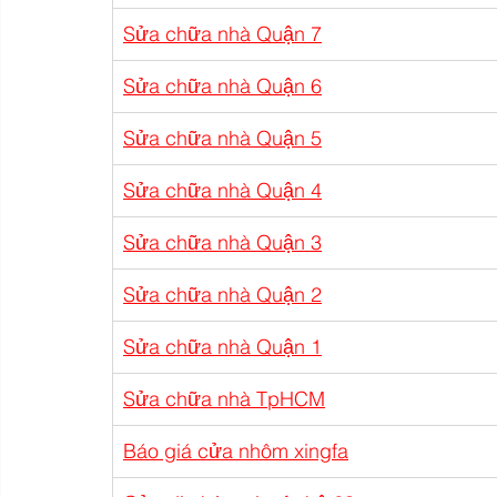
Sửa chữa nhà Quận 7
Sửa chữa nhà Quận 6
Sửa chữa nhà Quận 5
Sửa chữa nhà Quận 4
Sửa chữa nhà Quận 3
Sửa chữa nhà Quận 2
Sửa chữa nhà Quận 1
Sửa chữa nhà TpHCM
Báo giá cửa nhôm xingfa