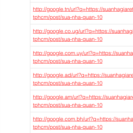
http://google.tn/url?q=https://suanhagiar
tphcm/post/sua-nha-quan-10
http://google.co.ug/url?q=https://suanha
tphcm/post/sua-nha-quan-10
http://google.com.uy/url?q=https://suanh
tphcm/post/sua-nha-quan-10
http://google.ad/url?q=https://suanhagia
tphcm/post/sua-nha-quan-10
http://google.am/url?q=https://suanhagia
tphcm/post/sua-nha-quan-10
http://google.com.bh/url?q=https://suanh
tphcm/post/sua-nha-quan-10