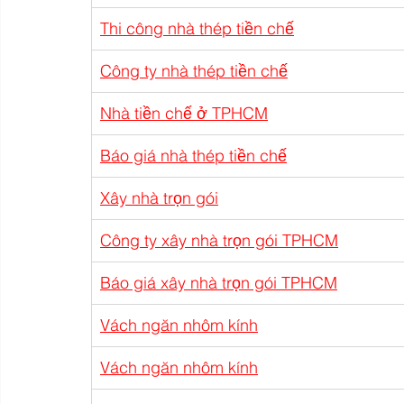
Thi công nhà thép tiền chế
Công ty nhà thép tiền chế
Nhà tiền chế ở TPHCM
Báo giá nhà thép tiền chế
Xây nhà trọn gói
Công ty xây nhà trọn gói TPHCM
Báo giá xây nhà trọn gói TPHCM
Vách ngăn nhôm kính
Vách ngăn nhôm kính