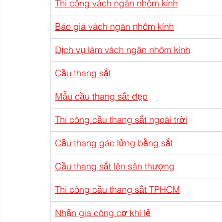
Thi công vách ngăn nhôm kính
Báo giá vách ngăn nhôm kính
Dịch vụ làm vách ngăn nhôm kính
Cầu thang sắt
Mẫu cầu thang sắt đẹp
Thi công cầu thang sắt ngoài trời
Cầu thang gác lửng bằng sắt
Cầu thang sắt lên sân thượng
Thi công cầu thang sắt TPHCM
Nhận gia công cơ khí lẻ