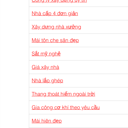
Nhà cấp 4 đơn giản
Xây dựng nhà xưởng
Mái tôn che sân đẹp
Sắt mỹ nghệ
Giá xây nhà
Nhà lắp ghép
Thang thoát hiểm ngoài trời
Gia công cơ khí theo yêu cầu
Mái hiên đẹp