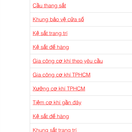
Cầu thang sắt
Khung bảo vệ cửa sổ
Kệ sắt trang trí
Kệ sắt để hàng
Gia công cơ khí theo yêu cầu
Gia công cơ khí TPHCM
Xưởng cơ khí TPHCM
Tiệm cơ khí gần đây
Kệ sắt để hàng
Khung sắt trang trí