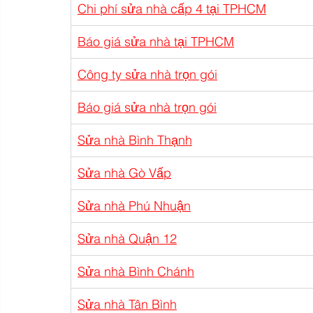
Chi phí sửa nhà cấp 4 tại TPHCM
Báo giá sửa nhà tại TPHCM
Công ty sửa nhà trọn gói
Báo giá sửa nhà trọn gói
Sửa nhà Bình Thạnh
Sửa nhà Gò Vấp
Sửa nhà Phú Nhuận
Sửa nhà Quận 12
Sửa nhà Bình Chánh
Sửa nhà Tân Bình