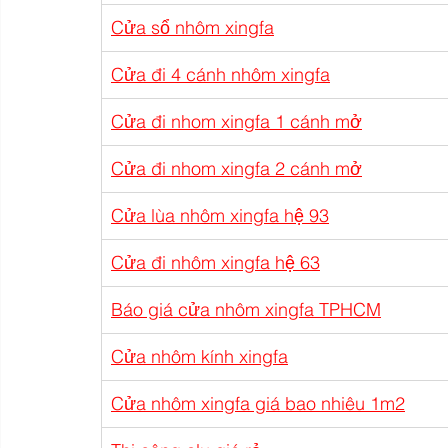
Cửa sổ nhôm xingfa
Cửa đi 4 cánh nhôm xingfa
Cửa đi nhom xingfa 1 cánh mở
Cửa đi nhom xingfa 2 cánh mở
Cửa lùa nhôm xingfa hệ 93
Cửa đi nhôm xingfa hệ 63
Báo giá cửa nhôm xingfa TPHCM
Cửa nhôm kính xingfa
Cửa nhôm xingfa giá bao nhiêu 1m2