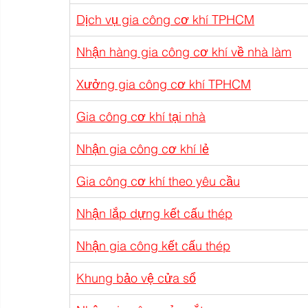
Dịch vụ gia công cơ khí TPHCM
Nhận hàng gia công cơ khí về nhà làm
Xưởng gia công cơ khí TPHCM
Gia công cơ khí tại nhà
Nhận gia công cơ khí lẻ
Gia công cơ khí theo yêu cầu
Nhận lắp dựng kết cấu thép
Nhận gia công kết cấu thép
Khung bảo vệ cửa sổ