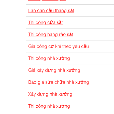
Lan can cầu thang sắt
Thi công cửa sắt
Thi công hàng rào sắt
Gia công cơ khí theo yêu cầu
Thi công nhà xưởng
Giá xây dựng nhà xưởng
Báo giá sửa chữa nhà xưởng
Xây dựng nhà xưởng
Thi công nhà xưởng