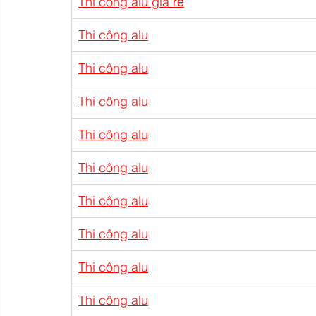
Thi công alu giá rẻ
Thi công alu
Thi công alu
Thi công alu
Thi công alu
Thi công alu
Thi công alu
Thi công alu
Thi công alu
Thi công alu