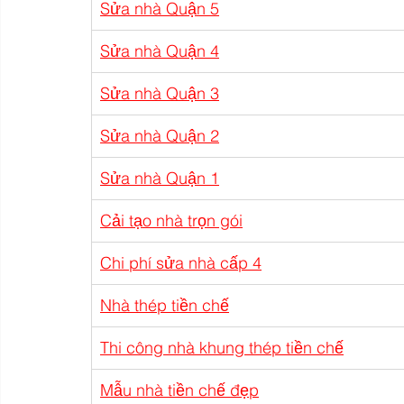
Sửa nhà Quận 5
Sửa nhà Quận 4
Sửa nhà Quận 3
Sửa nhà Quận 2
Sửa nhà Quận 1
Cải tạo nhà trọn gói
Chi phí sửa nhà cấp 4
Nhà thép tiền chế
Thi công nhà khung thép tiền chế
Mẫu nhà tiền chế đẹp