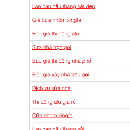
Lan can cầu thang sắt đẹp
Giá cửa nhôm xingfa
Báo giá thi công alu
Sửa nhà trọn gói
Báo giá thi công nhà phố
Báo giá xây nhà trọn gói
Dịch vụ sửa nhà
Thi công alu giá rẻ
Cửa nhôm xingfa
Lan can cầu thang sắt