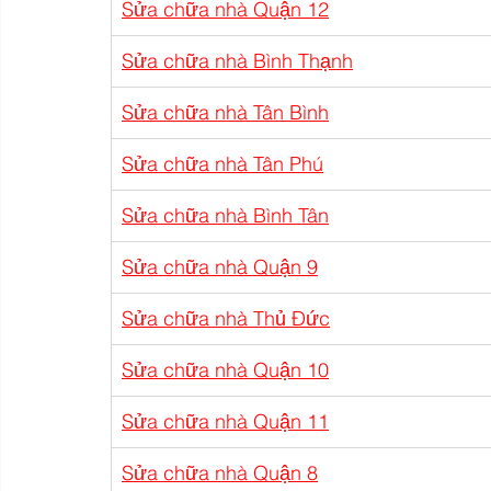
Sửa chữa nhà Quận 12
Sửa chữa nhà Bình Thạnh
Sửa chữa nhà Tân Bình
Sửa chữa nhà Tân Phú
Sửa chữa nhà Bình Tân
Sửa chữa nhà Quận 9
Sửa chữa nhà Thủ Đức
Sửa chữa nhà Quận 10
Sửa chữa nhà Quận 11
Sửa chữa nhà Quận 8